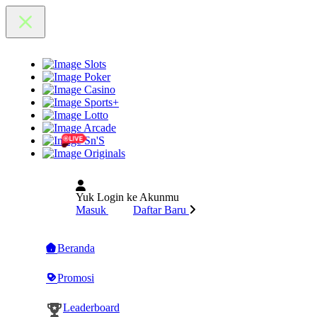
Slots
Poker
Casino
Sports+
Lotto
Arcade
Sn'S
Originals
Yuk Login ke Akunmu
Masuk
Atau
Daftar Baru
Beranda
Promosi
Leaderboard